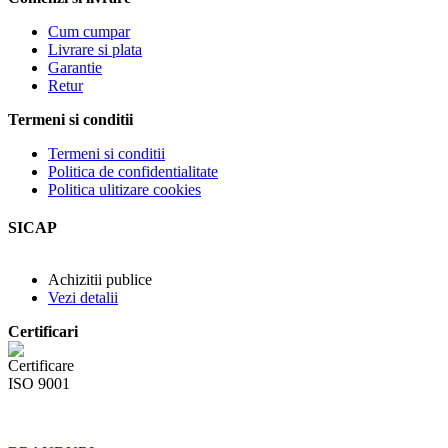
Cum cumpar
Livrare si plata
Garantie
Retur
Termeni si conditii
Termeni si conditii
Politica de confidentialitate
Politica ulitizare cookies
SICAP
Achizitii publice
Vezi detalii
Certificari