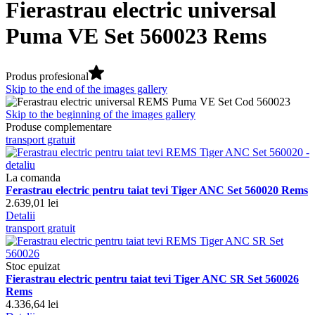
Fierastrau electric universal
Puma VE Set 560023 Rems
Produs profesional
Skip to the end of the images gallery
Skip to the beginning of the images gallery
Produse complementare
transport gratuit
La comanda
Ferastrau electric pentru taiat tevi Tiger ANC Set 560020 Rems
2.639,01 lei
Detalii
transport gratuit
Stoc epuizat
Fierastrau electric pentru taiat tevi Tiger ANC SR Set 560026
Rems
4.336,64 lei