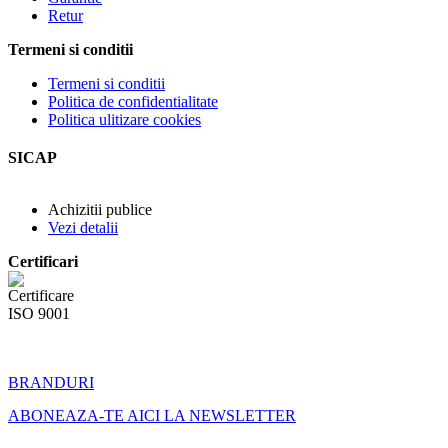
Retur
Termeni si conditii
Termeni si conditii
Politica de confidentialitate
Politica ulitizare cookies
SICAP
Achizitii publice
Vezi detalii
Certificari
BRANDURI
ABONEAZA-TE AICI LA NEWSLETTER