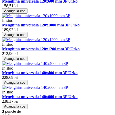
Menghina universala 120x600 mm 3P Urko
158,51 lei
Adauga la cos
In stoc
Menghina universala 120x1000 mm 3P Urko
189,97 lei
Adauga la cos
In stoc
Menghina universala 120x1200 mm 3P Urko
212,96 lei
Adauga la cos
In stoc
Menghina universala 140x400 mm 3P Urko
228,69 lei
Adauga la cos
In stoc
Menghina universala 140x600 mm 3P Urko
238,37 lei
Adauga la cos
3
puncte de