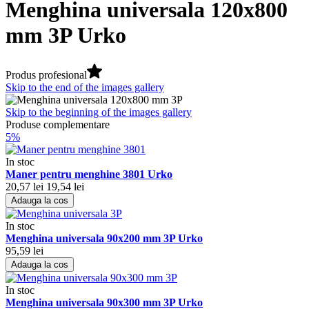
Menghina universala 120x800
mm 3P Urko
Produs profesional
Skip to the end of the images gallery
Skip to the beginning of the images gallery
Produse complementare
5%
In stoc
Maner pentru menghine 3801 Urko
20,57 lei
19,54 lei
Adauga la cos
In stoc
Menghina universala 90x200 mm 3P Urko
95,59 lei
Adauga la cos
In stoc
Menghina universala 90x300 mm 3P Urko